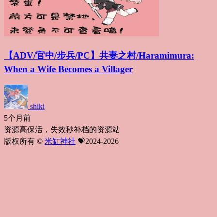
【ADV/官中/步兵/PC】共妻之村/Haramimura:
When a Wife Becomes a Villager
shiki
5个月前
资源高保活，失效秒补档的资源站
版权所有 ©
米缸神社
💝2024-2026