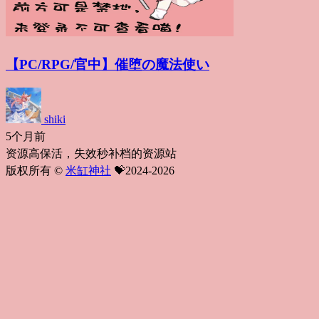
【PC/RPG/官中】催堕の魔法使い
shiki
5个月前
资源高保活，失效秒补档的资源站
版权所有 ©
米缸神社
💝2024-2026