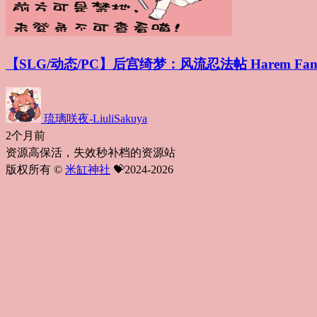
【SLG/动态/PC】后宫绮梦：风流忍法帖 Harem Fantasy - K
琉璃咲夜-LiuliSakuya
2个月前
资源高保活，失效秒补档的资源站
版权所有 ©
米缸神社
💝2024-2026