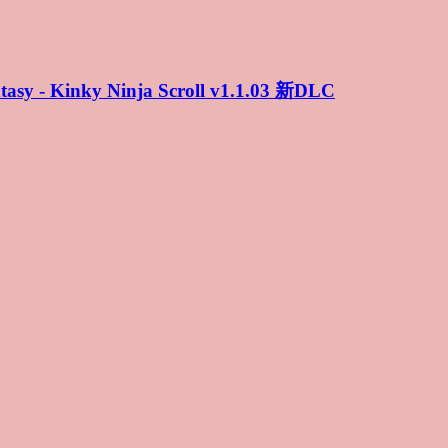
inky Ninja Scroll v1.1.03 新DLC