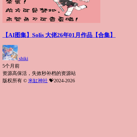
【AI图集】Solis 大佬26年01月作品【合集】
shiki
5个月前
资源高保活，失效秒补档的资源站
版权所有 ©
米缸神社
💝2024-2026