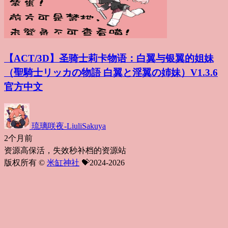
【ACT/3D】圣骑士莉卡物语：白翼与银翼的姐妹
（聖騎士リッカの物語 白翼と淫翼の姉妹）V1.3.6
官方中文
琉璃咲夜-LiuliSakuya
2个月前
资源高保活，失效秒补档的资源站
版权所有 ©
米缸神社
💝2024-2026