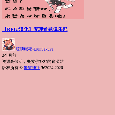
【RPG/汉化】无理难题俱乐部
琉璃咲夜-LiuliSakuya
2个月前
资源高保活，失效秒补档的资源站
版权所有 ©
米缸神社
💝2024-2026