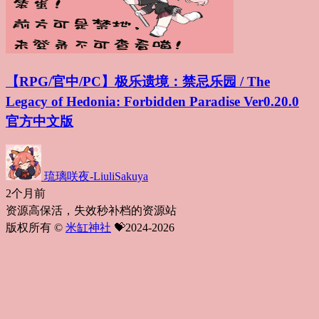
【RPG/官中/PC】极乐遗境：禁忌乐园 / The
Legacy of Hedonia: Forbidden Paradise Ver0.20.0
官方中文版
琉璃咲夜-LiuliSakuya
2个月前
资源高保活，失效秒补档的资源站
版权所有 ©
米缸神社
💝2024-2026