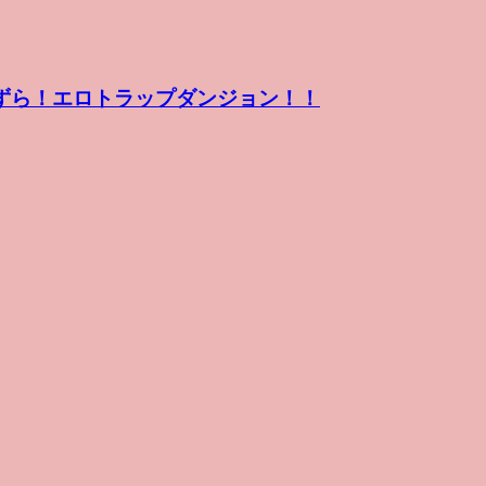
いたずら！エロトラップダンジョン！！