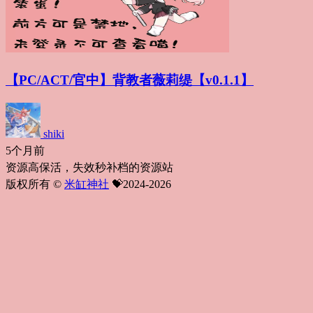
【PC/ACT/官中】背教者薇莉缇【v0.1.1】
shiki
5个月前
资源高保活，失效秒补档的资源站
版权所有 ©
米缸神社
💝2024-2026