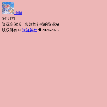
shiki
5个月前
资源高保活，失效秒补档的资源站
版权所有 ©
米缸神社
💝2024-2026