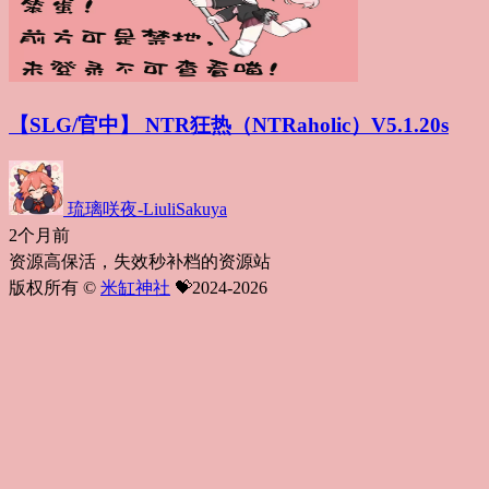
【SLG/官中】 NTR狂热（NTRaholic）V5.1.20s
琉璃咲夜-LiuliSakuya
2个月前
资源高保活，失效秒补档的资源站
版权所有 ©
米缸神社
💝2024-2026