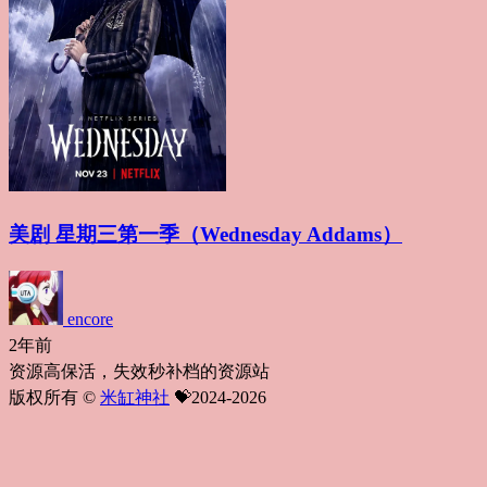
美剧 星期三第一季（Wednesday Addams）
encore
2年前
资源高保活，失效秒补档的资源站
版权所有 ©
米缸神社
💝2024-2026