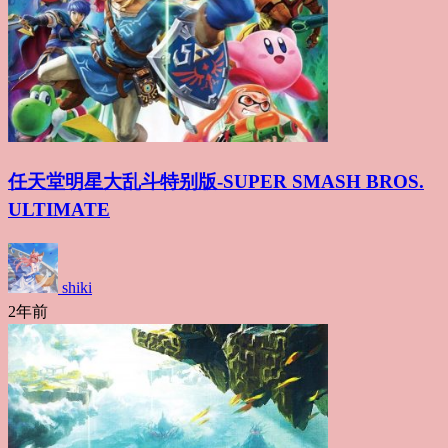
任天堂明星大乱斗特别版-SUPER SMASH BROS.
ULTIMATE
shiki
2年前