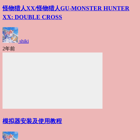
怪物猎人XX/怪物猎人GU-MONSTER HUNTER
XX: DOUBLE CROSS
shiki
2年前
模拟器安装及使用教程