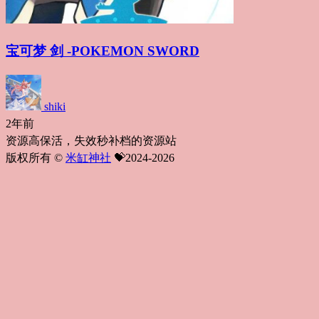
宝可梦 剑 -POKEMON SWORD
shiki
2年前
资源高保活，失效秒补档的资源站
版权所有 ©
米缸神社
💝2024-2026