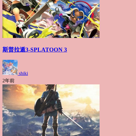
斯普拉遁3-SPLATOON 3
shiki
2年前