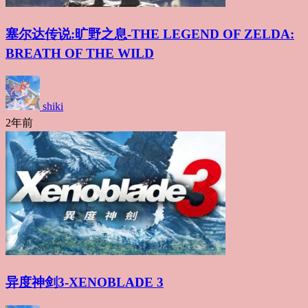
塞尔达传说:旷野之息-THE LEGEND OF ZELDA:
BREATH OF THE WILD
shiki
2年前
异度神剑3-XENOBLADE 3