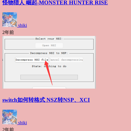
怪物猎人 崛起-MONSTER HUNTER RISE
shiki
2年前
switch如何转格式 NSZ转NSP、XCI
shiki
2年前