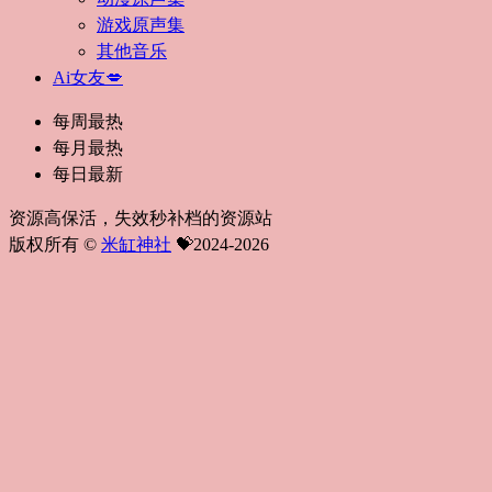
游戏原声集
其他音乐
Ai女友💋
每周最热
每月最热
每日最新
资源高保活，失效秒补档的资源站
版权所有 ©
米缸神社
💝2024-2026