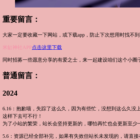
重要留言：
大家一定要收藏一下网站，或下载app，防止下次想用时找不
米缸神社APP
点击这里下载
同时招募一些愿意分享的有爱之士，来一起建设咱们这个小圈
普通留言：
2024
6.16：抱歉喵，失踪了这么久，因为有些忙，没想到这么久没
这样下去可不行！
为了小站的繁荣，站长会坚持更新的，哪怕再忙也会更新至少
5.6：资源已经全部补完，如果有失效但站长未发现的，请直接