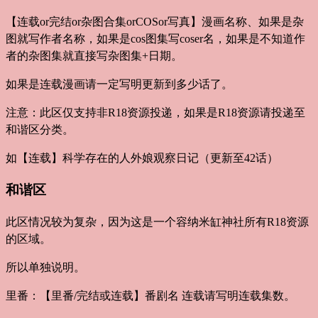
【连载or完结or杂图合集orCOSor写真】漫画名称、如果是杂
图就写作者名称，如果是cos图集写coser名，如果是不知道作
者的杂图集就直接写杂图集+日期。
如果是连载漫画请一定写明更新到多少话了。
注意：此区仅支持非R18资源投递，如果是R18资源请投递至
和谐区分类。
如【连载】科学存在的人外娘观察日记（更新至42话）
和谐区
此区情况较为复杂，因为这是一个容纳米缸神社所有R18资源
的区域。
所以单独说明。
里番：【里番/完结或连载】番剧名 连载请写明连载集数。