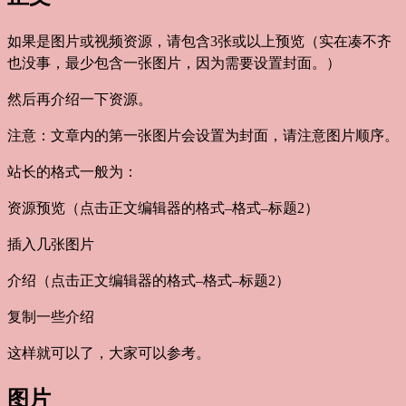
如果是图片或视频资源，请包含3张或以上预览（实在凑不齐
也没事，最少包含一张图片，因为需要设置封面。）
然后再介绍一下资源。
注意：文章内的第一张图片会设置为封面，请注意图片顺序。
站长的格式一般为：
资源预览（点击正文编辑器的格式–格式–标题2）
插入几张图片
介绍（点击正文编辑器的格式–格式–标题2）
复制一些介绍
这样就可以了，大家可以参考。
图片