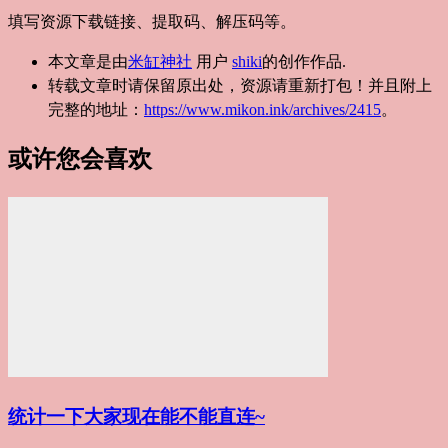
填写资源下载链接、提取码、解压码等。
本文章是由
米缸神社
用户
shiki
的创作作品.
转载文章时请保留原出处，资源请重新打包！并且附上
完整的地址：
https://www.mikon.ink/archives/2415
。
或许您会喜欢
统计一下大家现在能不能直连~