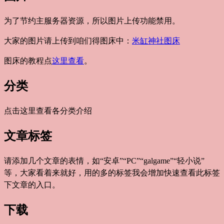
为了节约主服务器资源，所以图片上传功能禁用。
大家的图片请上传到咱们得图床中：
米缸神社图床
图床的教程点
这里查看
。
分类
点击这里查看各分类介绍
文章标签
请添加几个文章的表情，如“安卓”“PC”“galgame”“轻小说”
等，大家看着来就好，用的多的标签我会增加快速查看此标签
下文章的入口。
下载