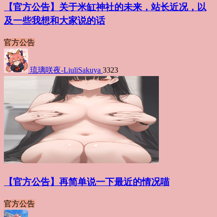
【官方公告】关于米缸神社的未来，站长近况，以
及一些我想和大家说的话
官方公告
琉璃咲夜-LiuliSakuya
3323
【官方公告】再简单说一下最近的情况喵
官方公告