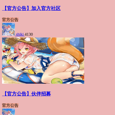
【官方公告】加入官方社区
官方公告
shiki
4130
【官方公告】伙伴招募
官方公告