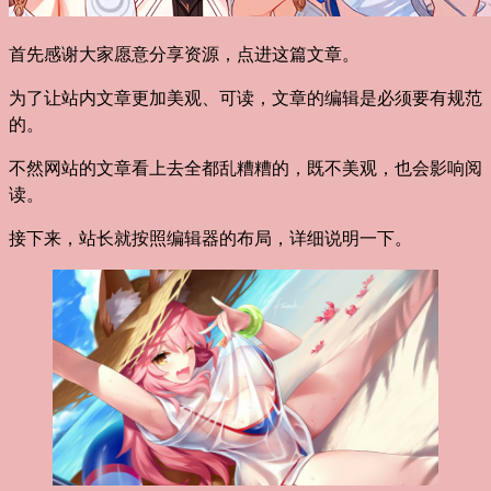
首先感谢大家愿意分享资源，点进这篇文章。
为了让站内文章更加美观、可读，文章的编辑是必须要有规范
的。
不然网站的文章看上去全都乱糟糟的，既不美观，也会影响阅
读。
接下来，站长就按照编辑器的布局，详细说明一下。