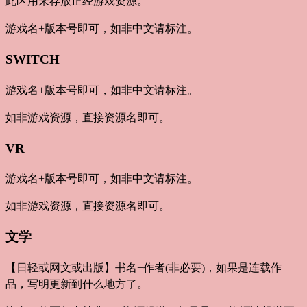
此区用来存放正经游戏资源。
游戏名+版本号即可，如非中文请标注。
SWITCH
游戏名+版本号即可，如非中文请标注。
如非游戏资源，直接资源名即可。
VR
游戏名+版本号即可，如非中文请标注。
如非游戏资源，直接资源名即可。
文学
【日轻或网文或出版】书名+作者(非必要)，如果是连载作
品，写明更新到什么地方了。