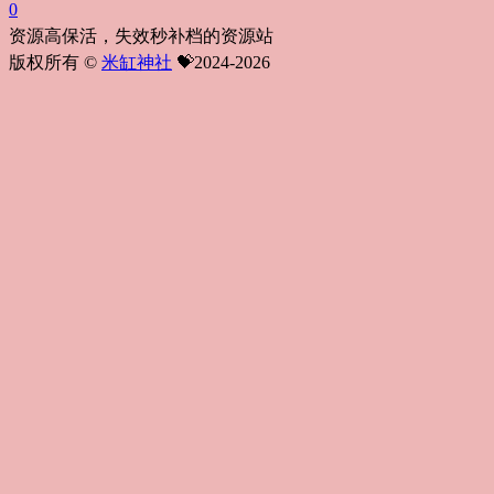
0
资源高保活，失效秒补档的资源站
版权所有 ©
米缸神社
💝2024-2026