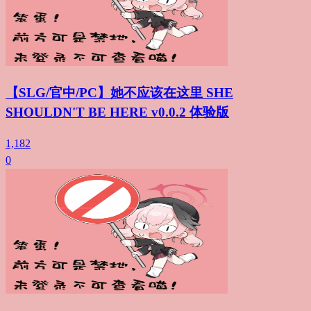
【SLG/官中/PC】她不应该在这里 SHE
SHOULDN'T BE HERE v0.0.2 体验版
1,182
0