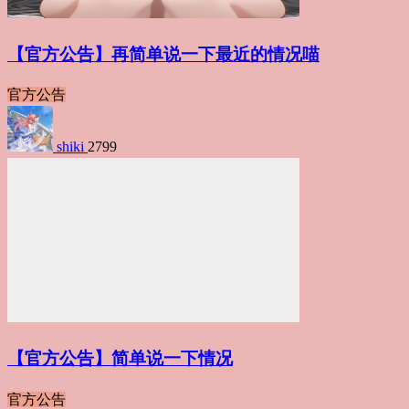
【官方公告】再简单说一下最近的情况喵
官方公告
shiki
2799
【官方公告】简单说一下情况
官方公告