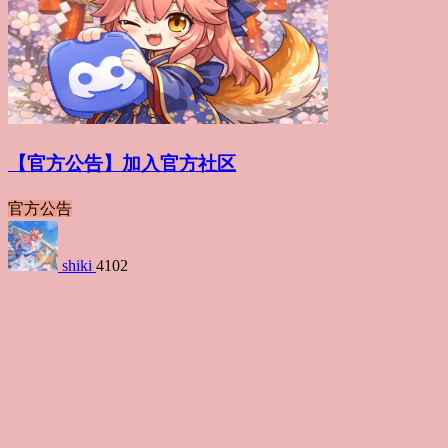
【官方公告】加入官方社区
官方公告
shiki
4102