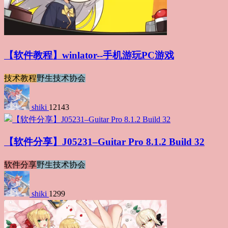
【软件教程】winlator--手机游玩PC游戏
技术教程
野生技术协会
shiki
12143
【软件分享】J05231–Guitar Pro 8.1.2 Build 32
软件分享
野生技术协会
shiki
1299