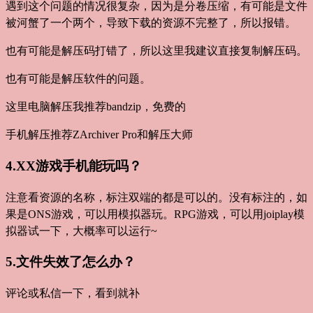
遇到这个问题的情况很复杂，因为是分卷压缩，有可能是文件
被河蟹了一个两个，导致下载的资源不完整了，所以报错。
也有可能是解压码打错了，所以这里我建议直接复制解压码。
也有可能是解压软件的问题。
这里电脑解压我推荐bandzip，免费的
手机解压推荐ZArchiver Pro和解压大师
4.XX游戏手机能玩吗？
注意看资源的名称，标注双端的都是可以的。没有标注的，如
果是ONS游戏，可以用模拟器玩。RPG游戏，可以用joiplay模
拟器试一下，大概率可以运行~
5.文件失效了怎么办？
评论或私信一下，看到就补