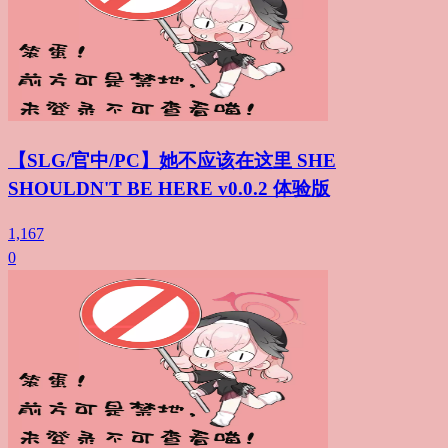
【SLG/官中/PC】她不应该在这里 SHE
SHOULDN'T BE HERE v0.0.2 体验版
1,167
0