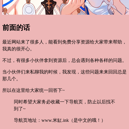
前面的话
最近网站来了很多人，能看到免费分享资源给大家带来帮助，
我真的很开心。
不过，有很多小伙伴拿到资源后，总会遇到各种各样的问题。
当小伙伴们来私聊我的时候，我发现，这些问题来来回回总是
那几个。
所以在这里给大家统一回答下~
同时希望大家务必收藏一下导航页，防止以后找不
到了~
导航页地址：www.米缸.ink（是中文的哦！）