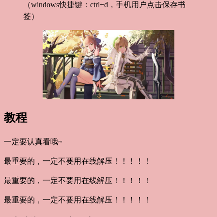
（windows快捷键：ctrl+d，手机用户点击保存书
签）
教程
一定要认真看哦~
最重要的，一定不要用在线解压！！！！！
最重要的，一定不要用在线解压！！！！！
最重要的，一定不要用在线解压！！！！！