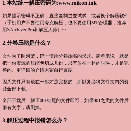
1.本站统一解压密码为:www.mikon.ink
如果提示密码不正确，直接复制过去试试，或者换个解压软件
（手机用户不要使用夸克解压，也不要使用MT管理器，推荐
用ZArchiver Pro和解压大师）~~
2.分卷压缩是什么？
文件为了防河蟹，统一使用分卷压缩的形式。简单来说，就是
把一份资源的压缩包切成几份，只有放在一起的时候，才是完
整的。更详细的介绍大家自行百度。
因为文件只有放在一起才是完整的，所以务必将文件夹内的资
源全部下载。
全部下载后，解压001结尾的文件即可，如果001之类的文件后
缀有文字，请删掉。
3.解压过程中报错怎么办？