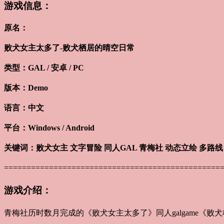
游戏信息：
原名：
败犬女主太多了-败犬栖居的晴空日常
类型：GAL / 安卓 / PC
版本：Demo
语言：中文
平台：Windows / Android
关键词：败犬女主 文字冒险 同人GAL 青梅社 动态立绘 多路线
================================================
游戏介绍：
青梅社历时数月完成的《败犬女主太多了》同人galgame《败犬