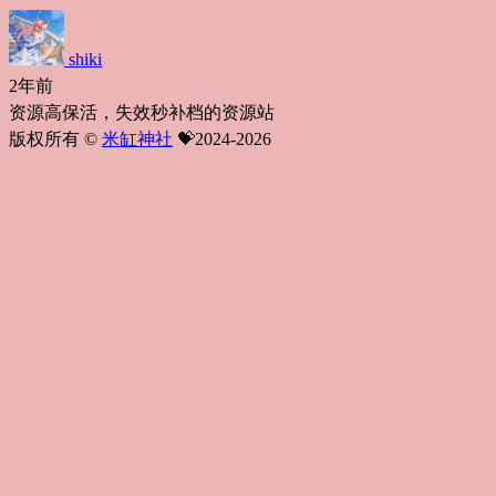
shiki
2年前
资源高保活，失效秒补档的资源站
版权所有 ©
米缸神社
💝2024-2026