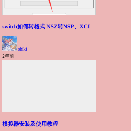
switch如何转格式 NSZ转NSP、XCI
shiki
2年前
模拟器安装及使用教程