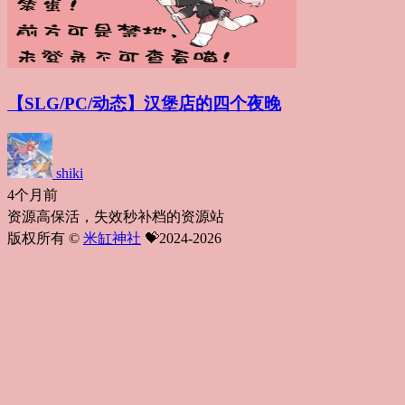
【SLG/PC/动态】汉堡店的四个夜晚
shiki
4个月前
资源高保活，失效秒补档的资源站
版权所有 ©
米缸神社
💝2024-2026