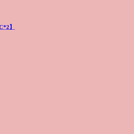
LC*2】