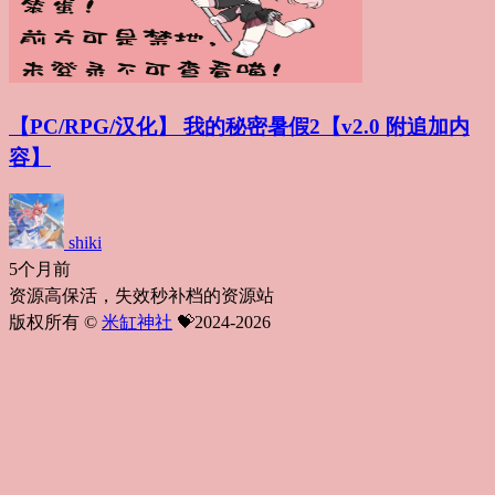
【PC/RPG/汉化】 我的秘密暑假2【v2.0 附追加内
容】
shiki
5个月前
资源高保活，失效秒补档的资源站
版权所有 ©
米缸神社
💝2024-2026