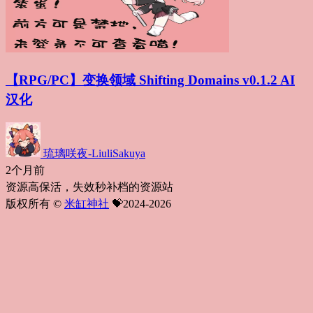
【RPG/PC】变换领域 Shifting Domains v0.1.2 AI
汉化
琉璃咲夜-LiuliSakuya
2个月前
资源高保活，失效秒补档的资源站
版权所有 ©
米缸神社
💝2024-2026