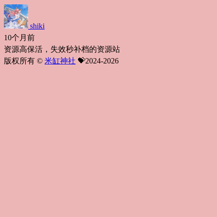
shiki
10个月前
资源高保活，失效秒补档的资源站
版权所有 ©
米缸神社
💝2024-2026