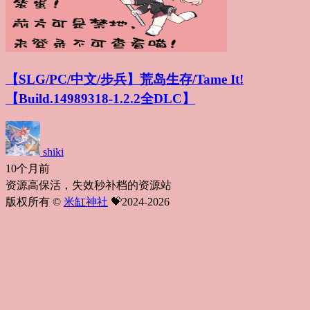
【SLG/PC/中文/步兵】荒岛生存/Tame It!
【Build.14989318-1.2.2全DLC】
shiki
10个月前
资源高保活，失效秒补档的资源站
版权所有 ©
米缸神社
💝2024-2026