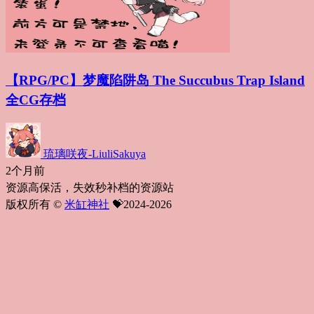
【RPG/PC】梦魔陷阱岛 The Succubus Trap Island
全CG存档
琉璃咲夜-LiuliSakuya
2个月前
资源高保活，失效秒补档的资源站
版权所有 ©
米缸神社
💝2024-2026