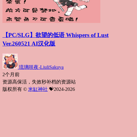
【PC/SLG】欲望的低语 Whispers of Lust
Ver.260521 AI汉化版
琉璃咲夜-LiuliSakuya
2个月前
资源高保活，失效秒补档的资源站
版权所有 ©
米缸神社
💝2024-2026