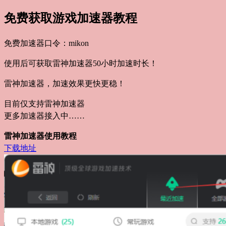
免费获取游戏加速器教程
免费加速器口令：mikon
使用后可获取雷神加速器50小时加速时长！
雷神加速器，加速效果更快更稳！
目前仅支持雷神加速器
更多加速器接入中……
雷神加速器使用教程
下载地址