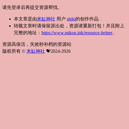
请先登录后再提交资源帮找。
本文章是由
米缸神社
用户
shiki
的创作作品.
转载文章时请保留原出处，资源请重新打包！并且附上
完整的地址：
https://www.mikon.ink/resource-helper
。
资源高保活，失效秒补档的资源站
版权所有 ©
米缸神社
💝2024-2026