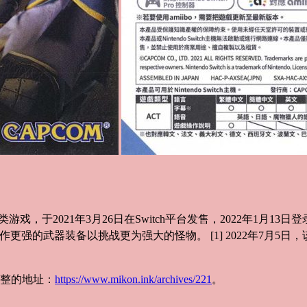
于2021年3月26日在Switch平台发售，2022年1月13日
强的武器装备以挑战更为强大的怪物。 [1] 2022年7月5日
整的地址：
https://www.mikon.ink/archives/221
。