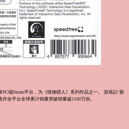
登录PC端Steam平台，为《怪物猎人》系列作品之一。 游戏以“新
，该作全平台全球累计销量突破销量破1100万份。