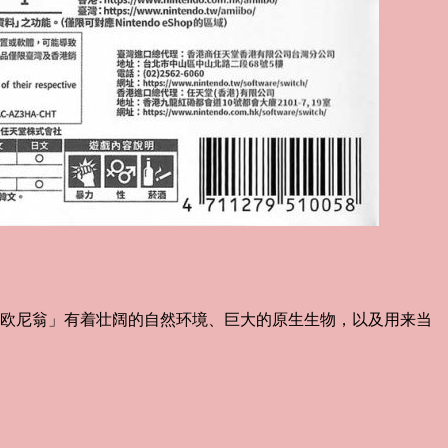
艾欧尼翁」有着壮阔的自然环境、巨大的原生生物，以及用来当