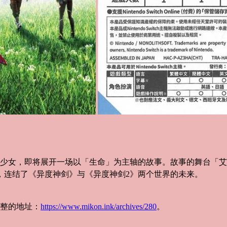
年少女，即将展开一场以「生命」为主轴的故事。故事的舞台「
，连结了《异度神剑》与《异度神剑2》两个世界的未来。
整的地址：
https://www.mikon.ink/archives/280
。