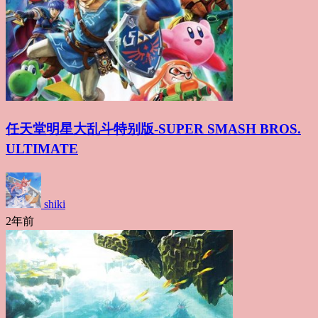
任天堂明星大乱斗特别版-SUPER SMASH BROS.
ULTIMATE
shiki
2年前