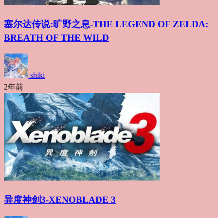
塞尔达传说:旷野之息-THE LEGEND OF ZELDA:
BREATH OF THE WILD
shiki
2年前
异度神剑3-XENOBLADE 3