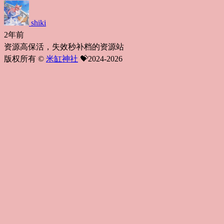
shiki
2年前
资源高保活，失效秒补档的资源站
版权所有 ©
米缸神社
💝2024-2026