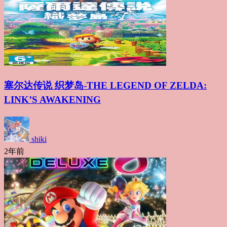
塞尔达传说 织梦岛-THE LEGEND OF ZELDA:
LINK’S AWAKENING
shiki
2年前