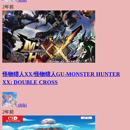
2年前
怪物猎人XX/怪物猎人GU-MONSTER HUNTER
XX: DOUBLE CROSS
shiki
2年前