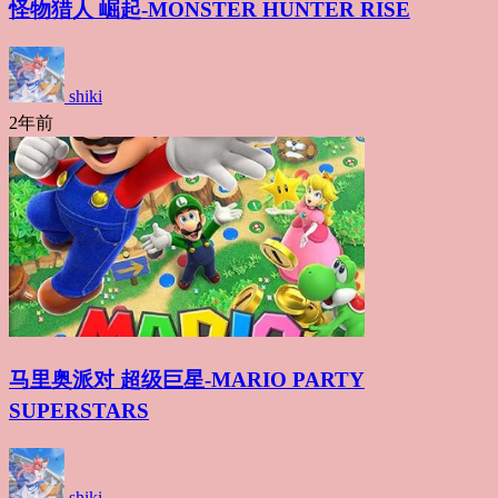
怪物猎人 崛起-MONSTER HUNTER RISE
shiki
2年前
马里奥派对 超级巨星-MARIO PARTY
SUPERSTARS
shiki